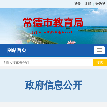
登录
注册
繁體版
网站首页
政府信息公开