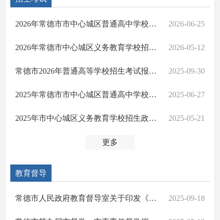
2026年常德市市中心城区普通高中学校招生政策解读
2026-06-25
2026年常德市中心城区义务教育学校招生政策解读
2026-05-12
常德市2026年普通高等学校招生考试报名公告
2025-09-30
2025年常德市市中心城区普通高中学校招生政策解读
2025-06-27
2025年市中心城区义务教育学校招生政策解读
2025-05-21
更多
教育督导
常德市人民政府教育督导室关于印发《 2025年县市区人民政府（管委会）履行教育职责综合督导暨教育重点工作专项督导实地核查工作规程》的通知
2025-09-18