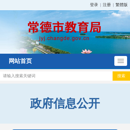
登录
注册
繁體版
网站首页
政府信息公开