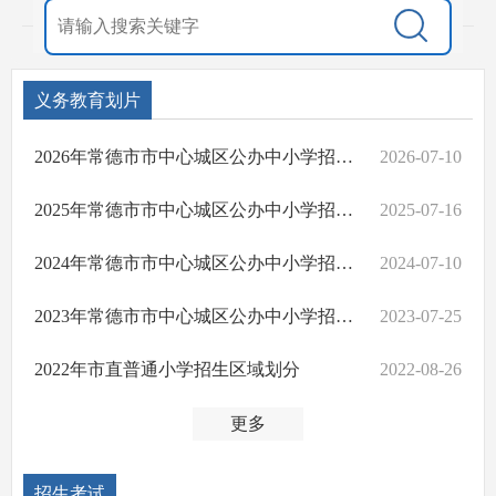
义务教育划片
2026年常德市市中心城区公办中小学招生划片范围
2026-07-10
2025年常德市市中心城区公办中小学招生划片范围
2025-07-16
2024年常德市市中心城区公办中小学招生划片范围
2024-07-10
2023年常德市市中心城区公办中小学招生划片范围
2023-07-25
2022年市直普通小学招生区域划分
2022-08-26
更多
招生考试