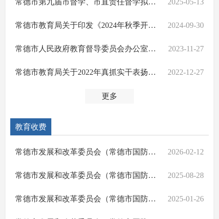
常德市第九届市督学、市直责任督学拟聘人员名单公示
2025-05-13
常德市教育局关于印发《2024年秋季开学工作督导检查方案》的通知
2024-09-30
常德市人民政府教育督导委员会办公室关于印发《2023年全市教育重点工作专项督导工作方案》的通知
2023-11-27
常德市教育局关于2022年真抓实干表扬激励建议名单的公示
2022-12-27
更多
教育收费
常德市发展和改革委员会（常德市国防动员办公室）等四部门关于2026年春季中小学收费有关事项的通知
2026-02-12
常德市发展和改革委员会（常德市国防动员办公室）等四部门关于2025年秋季中小学收费有关事项的通知
2025-08-28
常德市发展和改革委员会（常德市国防动员办公室）等四部门关于2025年春季中小学收费有关事项的通知
2025-01-26