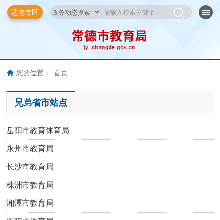
适老专区
您的位置：
首页
兄弟省市站点
岳阳市教育体育局
永州市教育局
长沙市教育局
株洲市教育局
湘潭市教育局