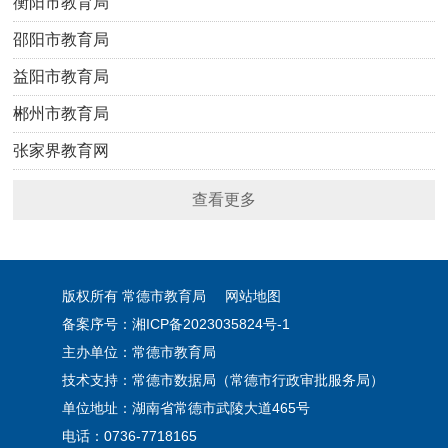
衡阳市教育局
邵阳市教育局
益阳市教育局
郴州市教育局
张家界教育网
查看更多
版权所有 常德市教育局
网站地图
备案序号：
湘ICP备2023035824号-1
主办单位：常德市教育局
技术支持：常德市数据局（常德市行政审批服务局）
单位地址：湖南省常德市武陵大道465号
电话：0736-7718165