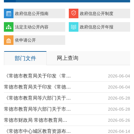
政府信息公开指南
政府信息公开制度
法定主动公开内容
政府信息公开年报
依申请公开
网上查询
部门文件
《常德市教育局关于印发〈常…
2026-06-04
常德市教育局关于印发《常德…
2026-06-04
《常德市教育局等六部门关于…
2026-05-28
常德市教育局等六部门关于市…
2026-05-28
常德市财政局 常德市教育局…
2026-05-26
《常德市中心城区教育资源布…
2026-04-14