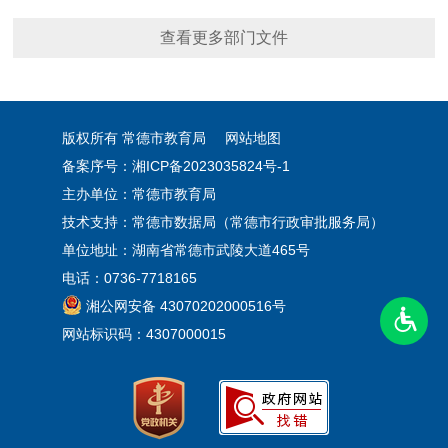
查看更多部门文件
版权所有 常德市教育局
网站地图
备案序号：
湘ICP备2023035824号-1
主办单位：常德市教育局
技术支持：常德市数据局（常德市行政审批服务局）
单位地址：湖南省常德市武陵大道465号
电话：0736-7718165
湘公网安备 43070202000516号
网站标识码：4307000015