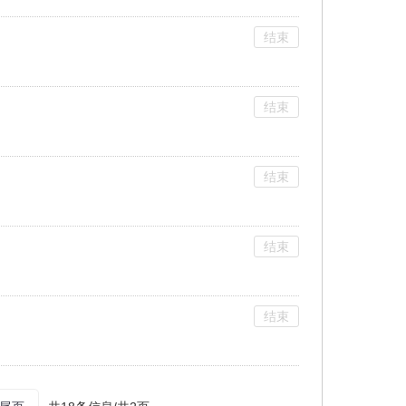
结束
结束
结束
结束
结束