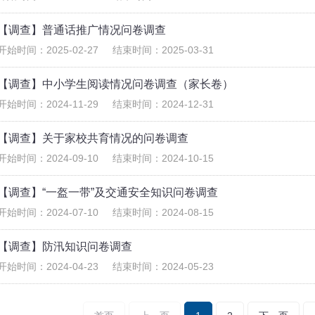
【调查】普通话推广情况问卷调查
开始时间：
2025-02-27
结束时间：
2025-03-31
【调查】中小学生阅读情况问卷调查（家长卷）
开始时间：
2024-11-29
结束时间：
2024-12-31
【调查】关于家校共育情况的问卷调查
开始时间：
2024-09-10
结束时间：
2024-10-15
【调查】“一盔一带”及交通安全知识问卷调查
开始时间：
2024-07-10
结束时间：
2024-08-15
【调查】防汛知识问卷调查
开始时间：
2024-04-23
结束时间：
2024-05-23