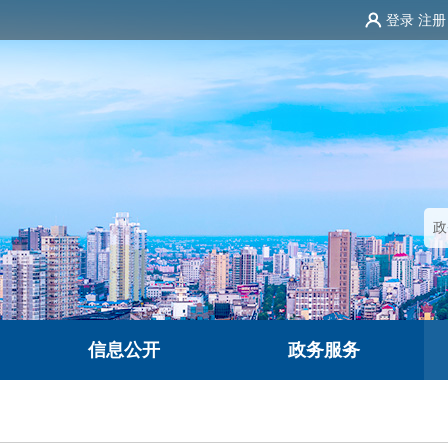
登录
注册
信息公开
政务服务