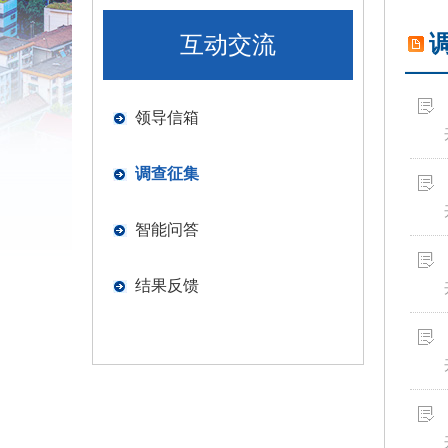
互动交流
领导信箱
调查征集
智能问答
结果反馈