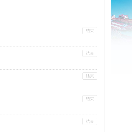
结束
结束
结束
结束
结束