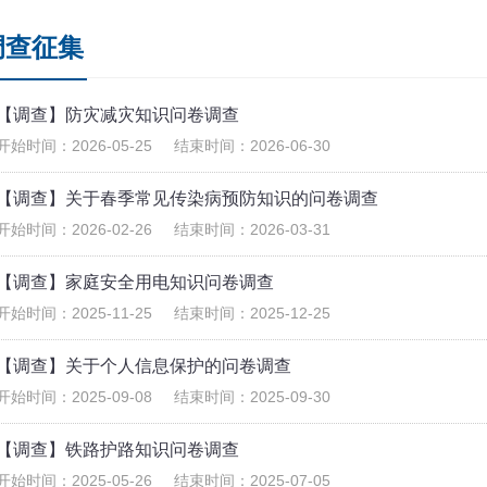
调查征集
【调查】防灾减灾知识问卷调查
开始时间：
2026-05-25
结束时间：
2026-06-30
【调查】关于春季常见传染病预防知识的问卷调查
开始时间：
2026-02-26
结束时间：
2026-03-31
【调查】家庭安全用电知识问卷调查
开始时间：
2025-11-25
结束时间：
2025-12-25
【调查】关于个人信息保护的问卷调查
开始时间：
2025-09-08
结束时间：
2025-09-30
【调查】铁路护路知识问卷调查
开始时间：
2025-05-26
结束时间：
2025-07-05