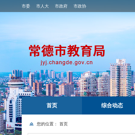
市委
市人大
市政府
市政协
首页
综合动态
您的位置：
首页