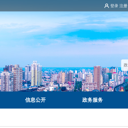
登录
注册
信息公开
政务服务