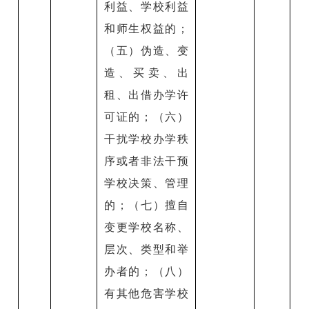
利益、学校利益
和师生权益的；
（五）伪造、变
造、买卖、出
租、出借办学许
可证的；（六）
干扰学校办学秩
序或者非法干预
学校决策、管理
的；（七）擅自
变更学校名称、
层次、类型和举
办者的；（八）
有其他危害学校