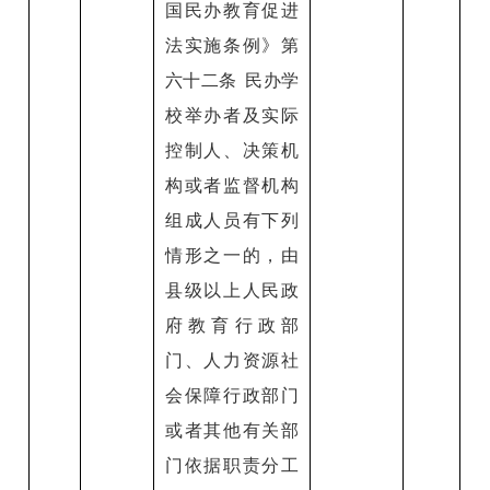
国民办教育促进
法实施条例》第
六十二条 民办学
校举办者及实际
控制人、决策机
构或者监督机构
组成人员有下列
情形之一的，由
县级以上人民政
府教育行政部
门、人力资源社
会保障行政部门
或者其他有关部
门依据职责分工