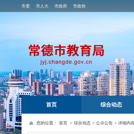
市委
市人大
市政府
市政协
首页
综合动态
您的位置：
首页
>
综合动态
>
公示公告
>
详细内