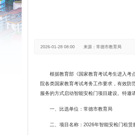
2026-01-28 08:00
来源：常德市教育局
根据教育部《国家教育考试考生进入考点
院各类国家教育考试考务工作要求，有效防
服务的方式启动智能安检门项目建设。特邀
一、比选单位：常德市教育局
二、项目名称：2026年智能安检门租赁