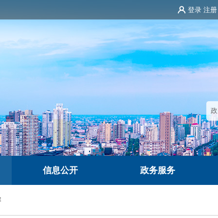
登录
注册
信息公开
政务服务
容