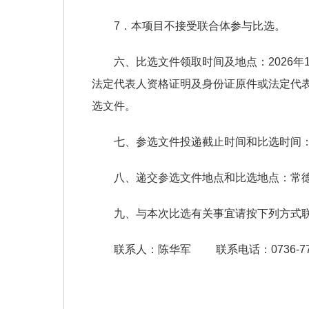
7．本项目不接受联合体参与比选。
六、比选文件领取时间及地点：2026年1月
法定代表人资格证明及身份证原件或法定代表
选文件。
七、参选文件投递截止时间和比选时间：20
八、递交参选文件地点和比选地点：常
九、与本次比选有关事宜请按下列方式
联系人：陈华军 联系电话：0736-772