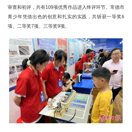
审查和初评，共有109项优秀作品进入终评环节。常德市
青少年凭借出色的创意和扎实的实践，共斩获一等奖6
项、二等奖7项、三等奖9项。