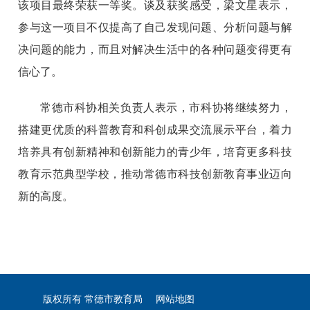
该项目最终荣获一等奖。谈及获奖感受，梁文星表示，
参与这一项目不仅提高了自己发现问题、分析问题与解
决问题的能力，而且对解决生活中的各种问题变得更有
信心了。
常德市科协相关负责人表示，市科协将继续努力，
搭建更优质的科普教育和科创成果交流展示平台，着力
培养具有创新精神和创新能力的青少年，培育更多科技
教育示范典型学校，推动常德市科技创新教育事业迈向
新的高度。
版权所有 常德市教育局
网站地图