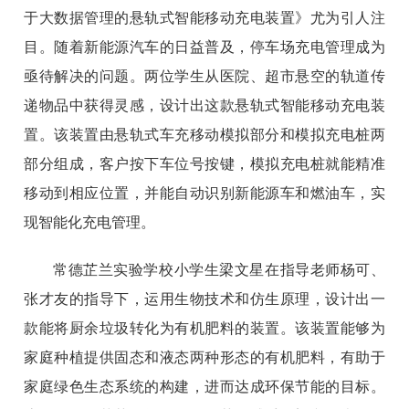
于大数据管理的悬轨式智能移动充电装置》尤为引人注
目。随着新能源汽车的日益普及，停车场充电管理成为
亟待解决的问题。两位学生从医院、超市悬空的轨道传
递物品中获得灵感，设计出这款悬轨式智能移动充电装
置。该装置由悬轨式车充移动模拟部分和模拟充电桩两
部分组成，客户按下车位号按键，模拟充电桩就能精准
移动到相应位置，并能自动识别新能源车和燃油车，实
现智能化充电管理。
常德芷兰实验学校小学生梁文星在指导老师杨可、
张才友的指导下，运用生物技术和仿生原理，设计出一
款能将厨余垃圾转化为有机肥料的装置。该装置能够为
家庭种植提供固态和液态两种形态的有机肥料，有助于
家庭绿色生态系统的构建，进而达成环保节能的目标。