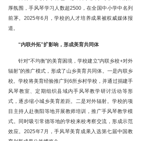
厚氛围，手风琴学习人数超2500，在全国中小学中名列
前茅。2025年6月，学校的人才培养成果被权威媒体报
道。
“内联外拓”扩影响，形成美育共同体
针对“不均衡”的美育困境，学校建立“内联乡校+对外
辐射”的推广模式，形成了山乡美育共同体。一是内联乡
校。学校将美育经验推广到6所乡村学校，并通过捐建手
风琴教室、定期组织县域内手风琴教学研讨活动等形
式，逐步缩小城乡美育差距。二是对外辐射。学校的项
目主持人赴衡阳等地开展教师培训，推广手风琴教学模
式。同时吸引常德等地的学校来校考察交流，形成示范
效应。2025年7月，手风琴美育成果入选第七届中国教