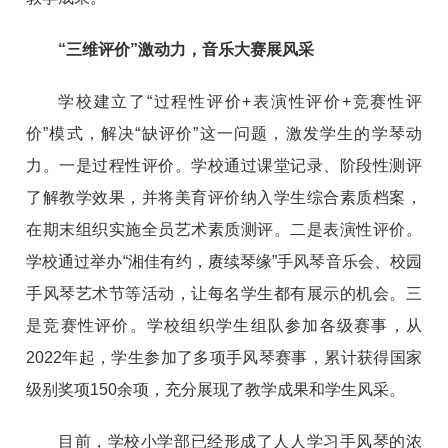
“三维评价”激动力，音乐大赛展风采
学校建立了“过程性评价+表演性评价+竞赛性评
价”模式，解决“缺评价”这一问题，激发学生的学琴动
力。一是过程性评价。学校通过课堂记录、阶段性测评
了解教学效果，并将美育评价纳入学生综合素质档案，
在期末组织实施全员艺术素质测评。二是表演性评价。
学校通过举办“湘佳有约，赓续琴缘”手风琴音乐会、校园
手风琴艺术节等活动，让每名学生都有展示的机会。三
是竞赛性评价。学校组织学生组队参加各级赛事，从
2022年起，学生参加了多项手风琴赛事，累计获得国家
级别奖项150余项，充分展现了教学成果和学生风采。
目前，学校小学部已经形成了人人学习手风琴的浓