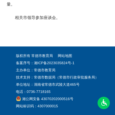
量。
相关市领导参加座谈会。
版权所有 常德市教育局
网站地图
备案序号：
湘ICP备2023035824号-1
主办单位：常德市教育局
技术支持：常德市数据局（常德市行政审批服务局）
单位地址：湖南省常德市武陵大道465号
电话：0736-7718165
湘公网安备 43070202000516号
网站标识码：4307000015