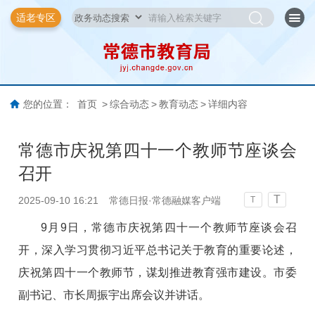
适老专区
您的位置：
首页
>
综合动态
>
教育动态
>
详细内容
常德市庆祝第四十一个教师节座谈会
召开
T
2025-09-10 16:21
常德日报·常德融媒客户端
T
9月9日，常德市庆祝第四十一个教师节座谈会召
开，深入学习贯彻习近平总书记关于教育的重要论述，
庆祝第四十一个教师节，谋划推进教育强市建设。市委
副书记、市长周振宇出席会议并讲话。