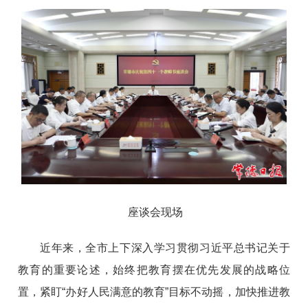
座谈会现场
近年来，全市上下深入学习贯彻习近平总书记关于
教育的重要论述，始终把教育摆在优先发展的战略位
置，紧盯“办好人民满意的教育”目标不动摇，加快推进教