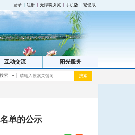
登录
注册
无障碍浏览
手机版
繁體版
互动交流
阳光服务
议名单的公示