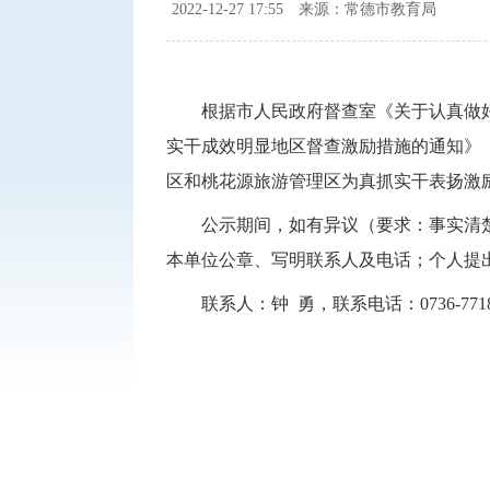
2022-12-27 17:55
来源：常德市教育局
根据市人民政府督查室《关于认真做好
实干成效明显地区督查激励措施的通知》（
区和桃花源旅游管理区为真抓实干表扬激励单位
公示期间，如有异议（要求：事实清
本单位公章、写明联系人及电话；个人提
联系人：钟 勇，联系电话：0736-7718