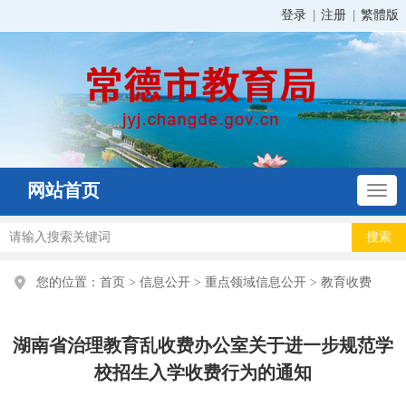
登录
注册
繁體版
网站首页
您的位置：
首页
>
信息公开
>
重点领域信息公开
>
教育收费
湖南省治理教育乱收费办公室关于进一步规范学
校招生入学收费行为的通知