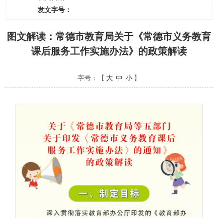
发文字号：
图文解读：常德市教育局关于《常德市义务教育
课后服务工作实施办法》的政策解读
字号：【
大
中
小
】