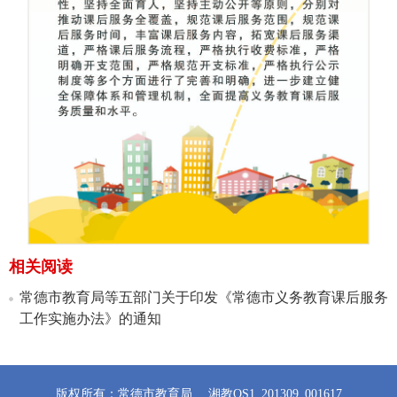
相关阅读
常德市教育局等五部门关于印发《常德市义务教育课后服务
工作实施办法》的通知
版权所有：常德市教育局
湘教QS1_201309_001617