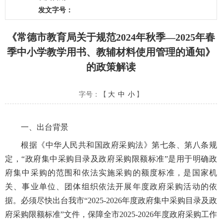
发文字号：
《常德市教育局关于规范2024年秋季—2025年春
季中小学教学用书、教辅材料使用管理的通知》
的政策解读
字号：【
大
中
小
】
一、出台背景
根据《中华人民共和国政府采购法》第七条、第八条规
定，“政府集中采购目录及政府采购限额标准”是用于明确政
府集中采购的范围和依法实施采购的额度标准，是国家机
关、事业单位、团体组织依法开展年度政府采购活动的依
据。必须尽快出台我市“2025-2026年度政府集中采购目录及政
府采购限额标准”文件，保障全市2025-2026年度政府采购工作