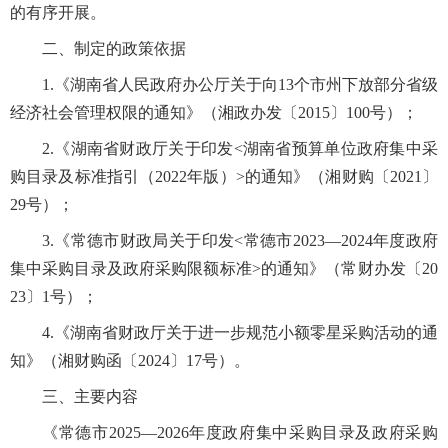
的有序开展。
二、制定的政策依据
1.《湖南省人民政府办公厅关于向13个市州下放部分省级
经济社会管理权限的通知》（湘政办发〔2015〕100号）；
2.《湖南省财政厅关于印发<湖南省预算单位政府集中采
购目录及标准指引（2022年版）>的通知》（湘财购〔2021〕
29号）；
3.《常德市财政局关于印发<常德市2023—2024年度政府
集中采购目录及政府采购限额标准>的通知》（常财办发〔20
23〕1号）；
4.《湖南省财政厅关于进一步规范小额零星采购活动的通
知》（湘财购函〔2024〕17号）。
三、主要内容
《常德市2025—2026年度政府集中采购目录及政府采购