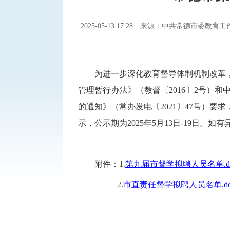
2025-05-13 17:28
来源：中共常德市委教育工
为进一步深化教育督导体制机制改革
管理暂行办法》（教督〔2016〕2号）
的通知》（常办发电〔2021〕47号）
示，公示期为2025年5月13日-19日。如有异
附件：
1.
第九届市督学拟聘人员名单.d
2.
市直责任督学拟聘人员名单.do