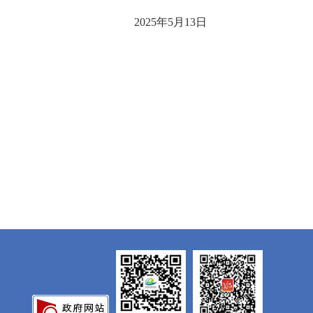
2025年5月13日