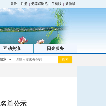
登录
注册
无障碍浏览
手机版
繁體版
互动交流
阳光服务
名单公示