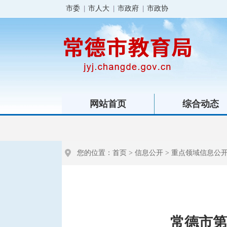
市委
市人大
市政府
市政协
网站首页
综合动态
您的位置：
首页
>
信息公开
>
重点领域信息公
常德市第