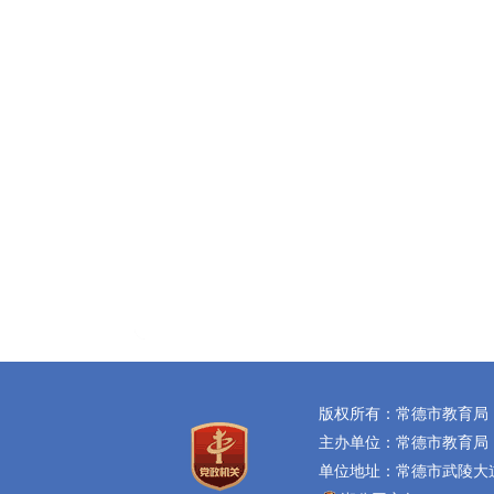
版权所有：常德市教育局
主办单位：常德市教育局
单位地址：常德市武陵大道