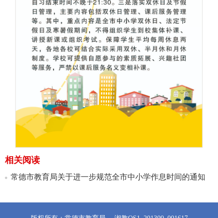
相关阅读
常德市教育局关于进一步规范全市中小学作息时间的通知