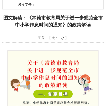
发文字号：
图文解读：《常德市教育局关于进一步规范全市
中小学作息时间的通知》的政策解读
字号：【
大
中
小
】