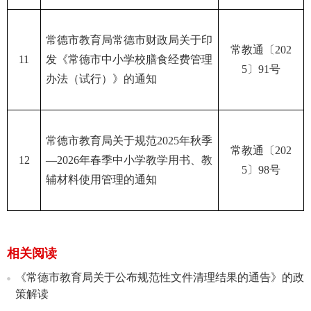
常德市教育局常德市财政局关于印
常教通〔202
11
发《常德市中小学校膳食经费管理
5〕91号
办法（试行）》的通知
常德市教育局关于规范2025年秋季
常教通〔202
12
—2026年春季中小学教学用书、教
5〕98号
辅材料使用管理的通知
相关阅读
《常德市教育局关于公布规范性文件清理结果的通告》的政
策解读