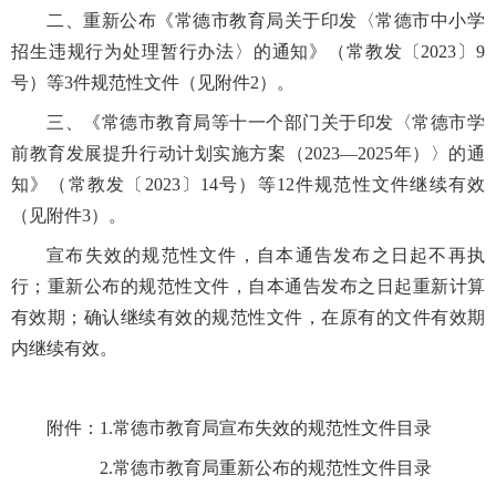
二、重新公布《常德市教育局关于印发〈常德市中小学
招生违规行为处理暂行办法〉的通知》（常教发〔2023〕9
号）等3件规范性文件（见附件2）。
三、《常德市教育局等十一个部门关于印发〈常德市学
前教育发展提升行动计划实施方案（2023—2025年）〉的通
知》（常教发〔2023〕14号）等12件规范性文件继续有效
（见附件3）。
宣布失效的规范性文件，自本通告发布之日起不再执
行；重新公布的规范性文件，自本通告发布之日起重新计算
有效期；确认继续有效的规范性文件，在原有的文件有效期
内继续有效。
附件：1.常德市教育局宣布失效的规范性文件目录
2.常德市教育局重新公布的规范性文件目录