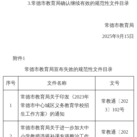
3.常德市教育局确认继续有效的规范性文件目录
常德市教育局
2025年9月15日
附件1
常德市教育局宣布失效的规范性文件目录
序号
文件名称
文号
常德市教育局关于印发《2023年
常教通〔202
1
常德市中心城区义务教育学校招
3〕102号
生工作方案》的通知
常德市教育局关于进一步加大中
常教通〔202
2
小学教师违规补课专项整治工作