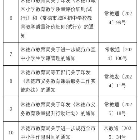
常德市教育局关于印发《常德市城
区小学教育教学质量评价细则(试
常教通〔202
6
行)》和《常德市城区初中学校教
4〕99号
育教学质量评价细则(试行)》的通
知
常德市教育局关于进一步规范市直
常教通〔202
7
中小学生学籍管理的通知
4〕100号
常德市教育局等五部门关于印发
常教发〔202
8
《常德市义务教育课后服务工作实
4〕11号
施办法》的通知
常德市教育局关于印发《常德市义
常教通〔202
9
务教育质量提升行动计划》的通知
5〕18号
常德市教育局关于进一步规范全市
常教通〔202
10
中小学作息时间的通知
5〕34号