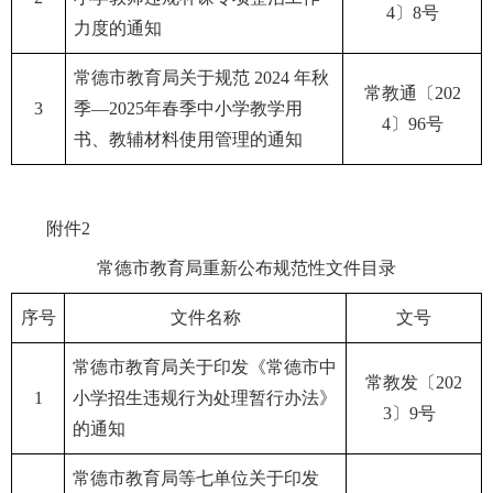
4〕8号
力度的通知
常德市教育局关于规范 2024 年秋
常教通〔202
3
季—2025年春季中小学教学用
4〕96号
书、教辅材料使用管理的通知
附件2
常德市教育局重新公布规范性文件目录
序号
文件名称
文号
常德市教育局关于印发《常德市中
常教发〔202
1
小学招生违规行为处理暂行办法》
3〕9号
的通知
常德市教育局等七单位关于印发