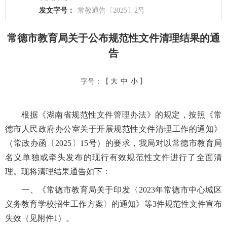
发文字号：
常教通告〔2025〕2号
常德市教育局关于公布规范性文件清理结果的通
告
字号：【
大
中
小
】
根据《湖南省规范性文件管理办法》的规定，按照《常
德市人民政府办公室关于开展规范性文件清理工作的通知》
（常政办函〔2025〕15号）的要求，我局对以常德市教育局
名义单独或牵头发布的现行有效规范性文件进行了全面清
理。现将清理结果通告如下：
一、《常德市教育局关于印发〈2023年常德市中心城区
义务教育学校招生工作方案〉的通知》等3件规范性文件宣布
失效（见附件1）。