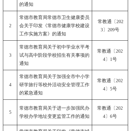
的通知
常德市教育局常德市卫生健康委员
常教通〔202
2
会关于印发《常德市健康学校建设
3〕209号
工作实施方案》的通知
常德市教育局关于初中学业水平考
常教通〔202
3
试与高中阶段学校招生有关事项的
4〕1号
通知
常德市教育局关于加强全市中小学
常教通〔202
4
研学旅行等校外活动安全管理工作
4〕5号
的紧急通知
常德市教育局关于进一步加强民办
常教通〔202
5
学校办学地址变更监管工作的通知
4〕6号