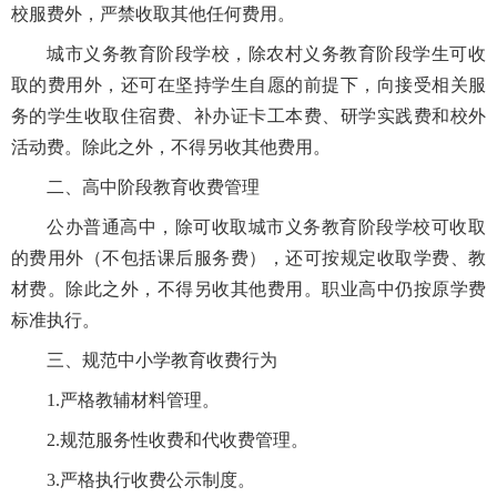
校服费外，严禁收取其他任何费用。
城市义务教育阶段学校，除农村义务教育阶段学生可收
取的费用外，还可在坚持学生自愿的前提下，向接受相关服
务的学生收取住宿费、补办证卡工本费、研学实践费和校外
活动费。除此之外，不得另收其他费用。
二、高中阶段教育收费管理
公办普通高中，除可收取城市义务教育阶段学校可收取
的费用外（不包括课后服务费），还可按规定收取学费、教
材费。除此之外，不得另收其他费用。职业高中仍按原学费
标准执行。
三、规范中小学教育收费行为
1.严格教辅材料管理。
2.规范服务性收费和代收费管理。
3.严格执行收费公示制度。