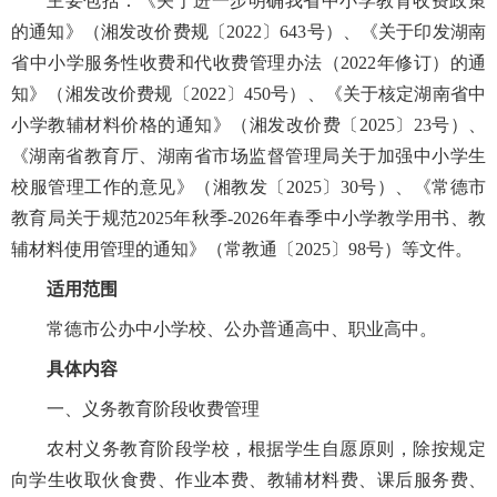
主要包括：《关于进一步明确我省中小学教育收费政策
的通知》（湘发改价费规〔2022〕643号）、《关于印发湖南
省中小学服务性收费和代收费管理办法（2022年修订）的通
知》（湘发改价费规〔2022〕450号）、《关于核定湖南省中
小学教辅材料价格的通知》（湘发改价费〔2025〕23号）、
《湖南省教育厅、湖南省市场监督管理局关于加强中小学生
校服管理工作的意见》（湘教发〔2025〕30号）、《常德市
教育局关于规范2025年秋季-2026年春季中小学教学用书、教
辅材料使用管理的通知》（常教通〔2025〕98号）等文件。
适用范围
常德市公办中小学校、公办普通高中、职业高中。
具体内容
一、义务教育阶段收费管理
农村义务教育阶段学校，根据学生自愿原则，除按规定
向学生收取伙食费、作业本费、教辅材料费、课后服务费、