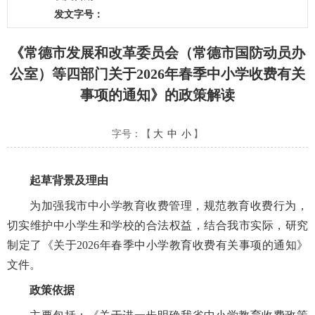
发文字号：
《常德市发展和改革委员会（常德市国防动员办
公室）等四部门关于2026年春季中小学收费有关
事项的通知》的政策解读
字号：【
大
中
小
】
起草背景及理由
为加强我市中小学教育收费管理，规范教育收费行为，
切实维护中小学生和学校的合法权益，结合我市实际，研究
制定了《关于2026年春季中小学教育收费有关事项的通知》
文件。
政策依据