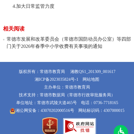
4.加大日常监管力度
相关阅读
常德市发展和改革委员会（常德市国防动员办公室）等四部
门关于2026年春季中小学收费有关事项的通知
版权所有：常德市教育局
湘教QS1_201309_001617
湘ICP备2023035824号-1
网站地图
主办单位：常德市教育局
技术支持：常德市数据局（常德市行政审批服务局）
单位地址：常德市武陵大道465号
电话：0736-7718165
湘公网安备：43070202000516号
网站标识码：4307000015