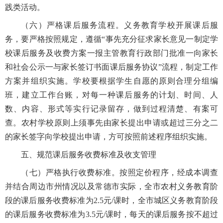
践类活动。
（六）严格课后服务流程。义务教育学校开展课后服
务，要严格按照规定，遵循“事先充分征求家长意见一制定学
校课后服务及收费方案一报主管教育行政部门批准一向家长
和社会公示一与家长签订书面课后服务协议”流程，制定工作
方案并组织实施。学校要根据学生自愿的原则合理分组编
班，建立工作台账，对每一种课后服务的计划、时间、人
数、内容、形式等实行记录留存，做到过程清楚、有案可
查。农村学校原则上须事先由家长提出申请或超过三分之二
的家长签字向学校提出申请，方可按照前述程序组织实施。
五、规范课后服务收费标准及收支管理
（七）严格执行收费标准。按照定价程序，经成本调查
并结合周边市州情况以及常德市实际，全市农村义务教育阶
段的课后服务收费标准为2.5元/课时，全市城区义务教育阶段
的课后服务收费标准为3.5元/课时，每天的课后服务按不超过