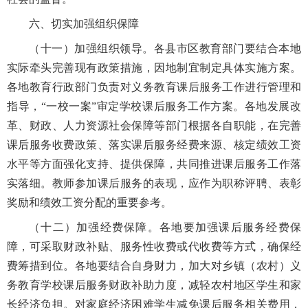
六、切实加强组织保障
（十一）加强组织领导。各县市区教育部门要结合本地
实际牵头完善现有政策措施，因地制宜制定具体实施方案。
各地教育行政部门负责对义务教育课后服务工作进行管理和
指导，“一校一案”审定学校课后服务工作方案。各地发展改
革、财政、人力资源社会保障等部门根据各自职能，在完善
课后服务收费政策、落实课后服务经费来源、核定绩效工资
水平等方面强化支持、提供保障，共同推进课后服务工作落
实落细。教师参加课后服务的表现，应作为职称评聘、表彰
奖励和绩效工资分配的重要参考。
（十二）加强经费保障。各地要加强课后服务经费保
障，可采取财政补贴、服务性收费或代收费等方式，确保经
费筹措到位。各地要结合自身财力，加大对乡镇（农村）义
务教育学校课后服务财政补助力度，减轻农村地区学生和家
长经济负担。对家庭经济困难学生减免课后服务相关费用，