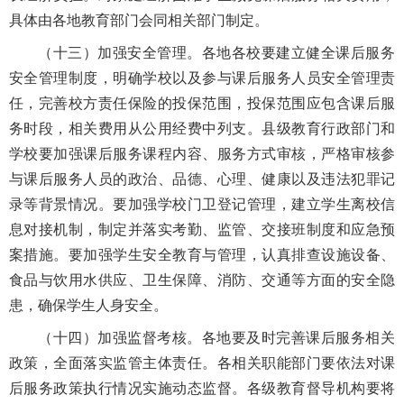
具体由各地教育部门会同相关部门制定。
（十三）加强安全管理。各地各校要建立健全课后服务
安全管理制度，明确学校以及参与课后服务人员安全管理责
任，完善校方责任保险的投保范围，投保范围应包含课后服
务时段，相关费用从公用经费中列支。县级教育行政部门和
学校要加强课后服务课程内容、服务方式审核，严格审核参
与课后服务人员的政治、品德、心理、健康以及违法犯罪记
录等背景情况。要加强学校门卫登记管理，建立学生离校信
息对接机制，制定并落实考勤、监管、交接班制度和应急预
案措施。要加强学生安全教育与管理，认真排查设施设备、
食品与饮用水供应、卫生保障、消防、交通等方面的安全隐
患，确保学生人身安全。
（十四）加强监督考核。各地要及时完善课后服务相关
政策，全面落实监管主体责任。各相关职能部门要依法对课
后服务政策执行情况实施动态监督。各级教育督导机构要将