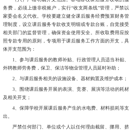
务费，必须上缴非税账户，实行“收支两条线”管理，严禁以
家委会名义代收。学校要建立健全课后服务经费预算财务管
理制度，设立课后服务专款收支明细或专款台账，自觉接受
相关部门的监督管理，确保资金使用安全。所收取费用应按
照专款专用的原则，专项用于课后服务工作方面的开支，具
体开支范围为：
1、参与课后服务的教师补贴、行政管理人员适当补贴、
外聘教师劳务费，保卫、保洁等物业管理人员延时补助；
2、与课后服务相关的设施设备、器材购置及维护成本；
3、围绕课后服务开展的表演、竞赛、展演等活动的耗材
及相关开支；
4、保障学校开展课后服务产生的水电费、材料损耗等支
出。
严禁任何部门、单位或个人以任何理由截留、挪用、挤