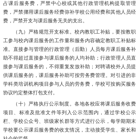
占课后服务费，严禁中心校或其他行政管理机构提取管理
费，严禁挪用课后服务经费弥补学校公用经费和其他人员经
费，严禁开支与课后服务无关的支出。
（九）严格规范开支标准。校内教职工补贴，要按教职
工参与校内课后服务的工作量和服务内容确定教职工补贴标
准。直接参与管理的行政管理（后勤）人员每月课后服务补
助不得超过直接参与课后服务的人均补助；行政管理人员直
接参与课后服务的，不得重复发放补助；对聘请校外人员提
供课后服务的，课后服务补助可按劳务费管理。对引进的非
学科类培训机构项目参与人员的劳务费，学校可按购买服务
协议约定整体打包支付。
（十）严格执行公示制度。各地各校应将课后服务收费
项目、标准及批准文件等列入公示范围内，通过学校公示
栏、学校公众号、班级家长群等方式进行公示，每学期期末
学校要公示课后服务费的收支情况，主动接受学生、家长和
社会的监督。