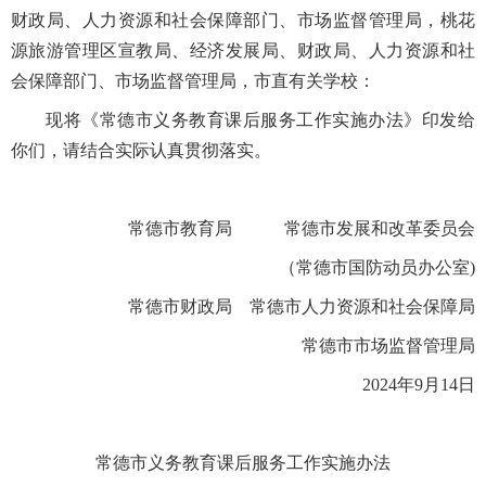
财政局、人力资源和社会保障部门、市场监督管理局，桃花
源旅游管理区宣教局、经济发展局、财政局、人力资源和社
会保障部门、市场监督管理局，市直有关学校：
现将《常德市义务教育课后服务工作实施办法》印发给
你们，请结合实际认真贯彻落实。
常德市教育局 常德市发展和改革委员会
（常德市国防动员办公室)
常德市财政局 常德市人力资源和社会保障局
常德市市场监督管理局
2024年9月14日
常德市义务教育课后服务工作实施办法