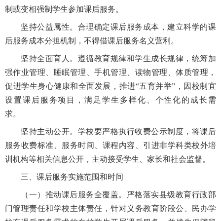
制或变相强制学生参加课后服务。
坚持公益属性。合理确定课后服务成本，建立科学的课
后服务成本分担机制，不得借课后服务名义营利。
坚持全面育人。遵循教育规律和学生成长规律，统筹加
强作业管理、睡眠管理、手机管理、读物管理、体质管理，
促进学生身心健康和全面发展，推进“五育并举”，因校制宜
设置课后服务项目，满足学生多样化、个性化的成长需
求。
坚持主动公开。学校要严格执行收费公示制度，将课后
服务收费标准、服务时间、课程内容、引进非学科类校外培
训机构等相关信息公开，主动接受学生、家长和社会监督。
三、课后服务实施范围和时间
（一）推动课后服务全覆盖。严格落实县级教育行政部
门管理责任和学校主体责任，针对义务教育阶段公、民办学