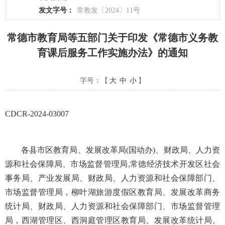
发文字号：
常教发〔2024〕11号
常德市教育局等五部门关于印发《常德市义务教
育课后服务工作实施办法》的通知
字号：【
大
中
小
】
CDCR-2024-03007
各县市区教育局、发展改革局(国动办)、财政局、人力资
源和社会保障局、市场监督管理局,常德经济技术开发区社会
事务局、产业发展局、财政局、人力资源和社会保障部门、
市场监督管理局，柳叶湖旅游度假区教育局、发展改革商务
统计局、财政局、人力资源和社会保障部门、市场监督管理
局，西湖管理区、西洞庭管理区教育局、发展改革统计局、