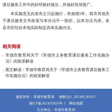
课后服务工作中的好经验好做法，并做好宣传推广。
本实施意见自发布之日起施行，有效期5年。我市其他关
于课后服务文件政策与本办法不一致的，以本办法为准。各
县市区结合本地实际制定具体实施办法。
相关阅读
常德市教育局关于《常德市义务教育课后服务工作实施办
法》的政策解读
图文解读：常德市教育局关于《常德市义务教育课后服务工
作实施办法》的政策解读
版权所有：常德市教育局
湘教QS1_201309_001617
湘ICP备2023035824号-1
网站地图
主办单位：常德市教育局