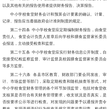
以及其他有关的报告使用者提供财务报告、决算报告。
中小学校食堂财务会计和预算会计要素的确认、计量、
记录、报告应当遵循政府会计准则制度的规定。
第二十四条 中小学校食堂应定期编制财务报告，由食堂
责任人、食堂会计负责人签章后向学校和膳食监督家长委员
会报送，主动接受检查和监督。
第二十五条 中小学校食堂应实行财务信息公开制度，自
觉接受纪检监察监督、审计监督及校园膳食监督家长委员会
等多方监督。
第二十六条 各县市区教育、财政部门要会同发改、审
计、市场监督等部门，采取定期检查和随机抽查等形式，对
中小学校食堂财务管理的各个环节加强监管，包括对食堂收
支核算是否符合有关财务管理要求，收支状况是否真实，是
否按要求公示等进行检查。对发现的问题要予以通报并责令
整改，发现违规违纪行为按有关规定严肃追责问责，构成犯