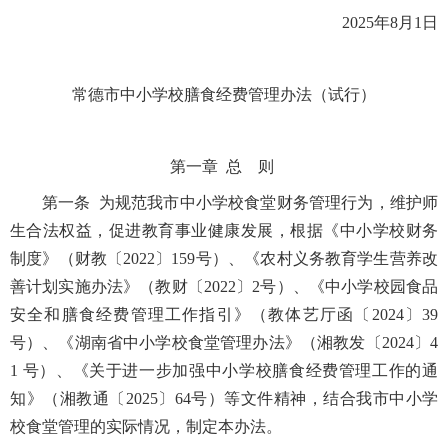
2025年8月1日
常德市中小学校膳食经费管理办法（试行）
第一章 总 则
第一条 为规范我市中小学校食堂财务管理行为，维护师
生合法权益，促进教育事业健康发展，根据《中小学校财务
制度》（财教〔2022〕159号）、《农村义务教育学生营养改
善计划实施办法》（教财〔2022〕2号）、《中小学校园食品
安全和膳食经费管理工作指引》（教体艺厅函〔2024〕39
号）、《湖南省中小学校食堂管理办法》（湘教发〔2024〕4
1 号）、《关于进一步加强中小学校膳食经费管理工作的通
知》（湘教通〔2025〕64号）等文件精神，结合我市中小学
校食堂管理的实际情况，制定本办法。