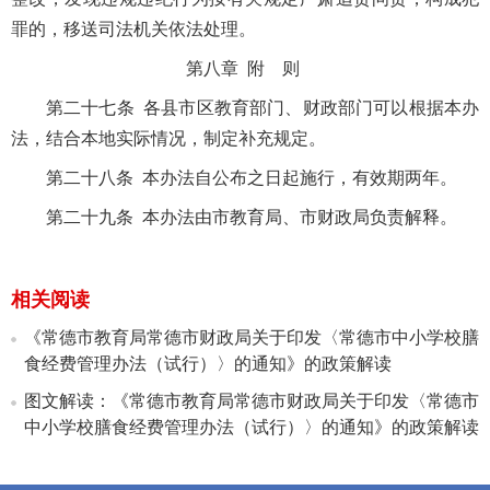
罪的，移送司法机关依法处理。
第八章 附 则
第二十七条 各县市区教育部门、财政部门可以根据本办
法，结合本地实际情况，制定补充规定。
第二十八条 本办法自公布之日起施行，有效期两年。
第二十九条 本办法由市教育局、市财政局负责解释。
相关阅读
《常德市教育局常德市财政局关于印发〈常德市中小学校膳
食经费管理办法（试行）〉的通知》的政策解读
图文解读：《常德市教育局常德市财政局关于印发〈常德市
中小学校膳食经费管理办法（试行）〉的通知》的政策解读