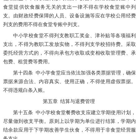
食堂提供饮食服务无关的支出一律不得在学校食堂账中列
支。由财政经费保障的人员、设备设施等应在学校公用经费
列支的费用不得在食堂专账中列支。
中小学校食堂不得列支教职工奖金、津补贴等各项福利
支出，不得为教职工发放实物，不得列支学校招待费。采取
委托经营方式的，不得向承包方收取或变相收取管理费、承
包费、租赁费等费用。
第十四条 中小学食堂应当依法加强各类票据管理，确保
票据来源合法、内容真实、使用正确，不得使用虚假票据。
不得违规白条入账。
第五章 结算与退费管理
第十五条 中小学校食堂餐费收支应建立学期使用计划，
尽量做到收支平衡。原则上以学期为单位进行结算，学期内
结余款应用于下学期改善学生伙食，不得用于非食堂经营服
务支出。