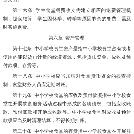
第十六条 学生食堂餐费收支需建立相应的退费管理机
制，据实结算，学生因休学、转学等原因剩余的餐费，需及
时实施退费。
第六章 资产管理
第十七条 中小学校食堂资产是指中小学校食堂占有或者
使用的能以货币计量的经济资源，包括货币资金、应收及预
付款项、存货等。
第十八条 中小学校应当加强对食堂货币资金的核查控
制，食堂财务人员应定期对账。
第十九条 中小学校食堂的应收及预付款项指中小学校食
堂在开展饮食服务活动过程中形成的各项债权，包括应收账
款、预付账款和其他应收款等。中小学校食堂对应收及预付
款项应当及时清理结算，不得长期挂账。
第二十条 中小学校食堂的存货指中小学校食堂在开展服