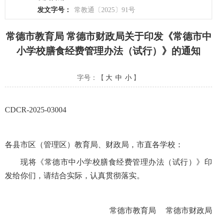
发文字号：
常教通〔2025〕91号
常德市教育局 常德市财政局关于印发《常德市中
小学校膳食经费管理办法（试行）》的通知
字号：【
大
中
小
】
CDCR-2025-03004
各县市区（管理区）教育局、财政局，市直各学校：
现将《常德市中小学校膳食经费管理办法（试行）》印
发给你们，请结合实际，认真贯彻落实。
常德市教育局
常德市财政局