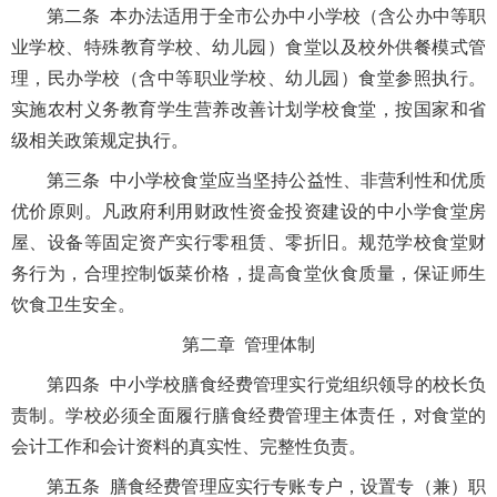
第二条 本办法适用于全市公办中小学校（含公办中等职
业学校、特殊教育学校、幼儿园）食堂以及校外供餐模式管
理，民办学校（含中等职业学校、幼儿园）食堂参照执行。
实施农村义务教育学生营养改善计划学校食堂，按国家和省
级相关政策规定执行。
第三条 中小学校食堂应当坚持公益性、非营利性和优质
优价原则。凡政府利用财政性资金投资建设的中小学食堂房
屋、设备等固定资产实行零租赁、零折旧。规范学校食堂财
务行为，合理控制饭菜价格，提高食堂伙食质量，保证师生
饮食卫生安全。
第二章 管理体制
第四条 中小学校膳食经费管理实行党组织领导的校长负
责制。学校必须全面履行膳食经费管理主体责任，对食堂的
会计工作和会计资料的真实性、完整性负责。
第五条 膳食经费管理应实行专账专户，设置专（兼）职