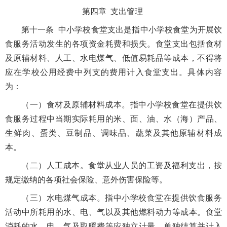
第四章 支出管理
第十一条 中小学校食堂支出是指中小学校食堂为开展饮
食服务活动发生的各项资金耗费和损失。食堂支出包括食材
及原辅材料、人工、水电煤气、低值易耗品等成本，不得将
应在学校公用经费中列支的费用计入食堂支出。具体内容
为：
（一）食材及原辅材料成本。指中小学校食堂在提供饮
食服务过程中当期实际耗用的米、面、油、水（海）产品、
生鲜肉、蛋类、豆制品、调味品、蔬菜及其他原辅材料成
本。
（二）人工成本。食堂从业人员的工资及福利支出，按
规定缴纳的各项社会保险、意外伤害保险等。
（三）水电煤气成本。指中小学校食堂在提供饮食服务
活动中所耗用的水、电、气以及其他燃料动力等成本。食堂
消耗的水、电、气及取暖费等应独立计量，单独结算并计入