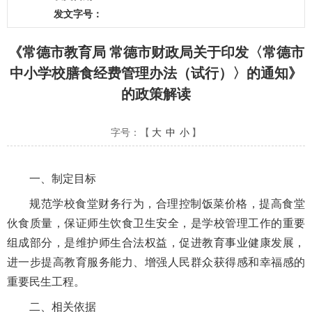
发文字号：
《常德市教育局 常德市财政局关于印发〈常德市
中小学校膳食经费管理办法（试行）〉的通知》
的政策解读
字号：【
大
中
小
】
一、制定目标
规范学校食堂财务行为，合理控制饭菜价格，提高食堂
伙食质量，保证师生饮食卫生安全，是学校管理工作的重要
组成部分，是维护师生合法权益，促进教育事业健康发展，
进一步提高教育服务能力、增强人民群众获得感和幸福感的
重要民生工程。
二、相关依据