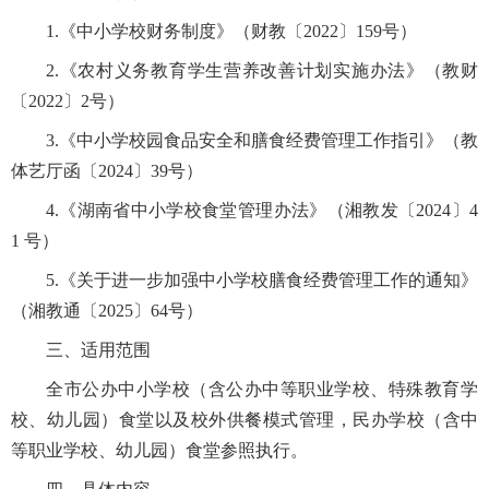
1.《中小学校财务制度》（财教〔2022〕159号）
2.《农村义务教育学生营养改善计划实施办法》（教财
〔2022〕2号）
3.《中小学校园食品安全和膳食经费管理工作指引》（教
体艺厅函〔2024〕39号）
4.《湖南省中小学校食堂管理办法》（湘教发〔2024〕4
1 号）
5.《关于进一步加强中小学校膳食经费管理工作的通知》
（湘教通〔2025〕64号）
三、适用范围
全市公办中小学校（含公办中等职业学校、特殊教育学
校、幼儿园）食堂以及校外供餐模式管理，民办学校（含中
等职业学校、幼儿园）食堂参照执行。