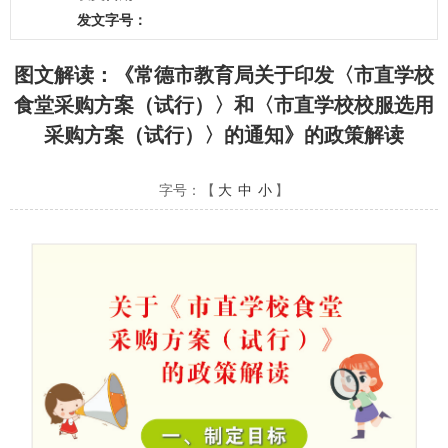
发文字号：
图文解读：《常德市教育局关于印发〈市直学校
食堂采购方案（试行）〉和〈市直学校校服选用
采购方案（试行）〉的通知》的政策解读
字号：【
大
中
小
】