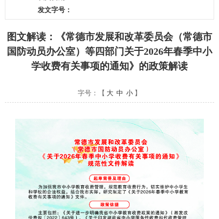
发文字号：
图文解读：《常德市发展和改革委员会（常德市
国防动员办公室）等四部门关于2026年春季中小
学收费有关事项的通知》的政策解读
字号：【
大
中
小
】