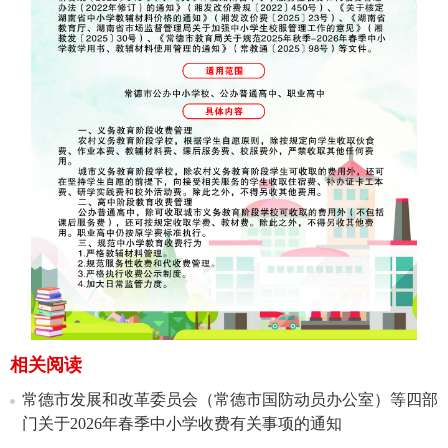
相关阅读
常德市发展和改革委员会（常德市国防动员办公室）等四部
门关于2026年春季中小学收费有关事项的通知