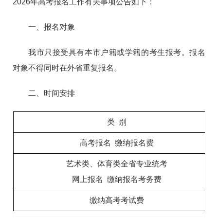
2026年高考报名工作有关事项公告如下：
一、报名对象
我市只接受具有本市户籍或学籍的考生报考。报名
对象不得同时在外省重复报名。
二、时间安排
类 别
高考报名 缴纳报名费
艺术类、体育类全省专业统考
网上报名 缴纳报名考务费
缴纳高考考试费