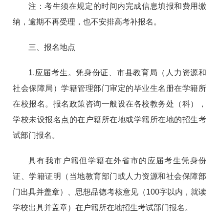
注：考生须在规定的时间内完成信息填报和费用缴
纳，逾期不再受理，也不安排高考补报名。
三、报名地点
1.应届考生。凭身份证、市县教育局（人力资源和
社会保障局）学籍管理部门审定的毕业生名册在学籍所
在校报名。报名政策咨询一般设在各校教务处（科），
学校未设报名点的在户籍所在地或学籍所在地的招生考
试部门报名。
具有我市户籍但学籍在外省市的应届考生凭身份
证、学籍证明（当地教育部门或人力资源和社会保障部
门出具并盖章）、思想品德考核意见（100字以内，就读
学校出具并盖章）在户籍所在地招生考试部门报名。