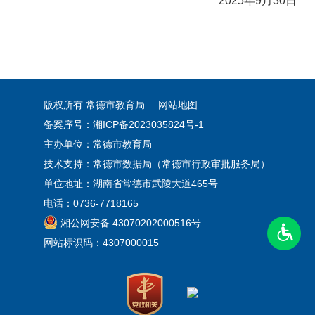
2025年9月30日
版权所有 常德市教育局
网站地图
备案序号：
湘ICP备2023035824号-1
主办单位：常德市教育局
技术支持：常德市数据局（常德市行政审批服务局）
单位地址：湖南省常德市武陵大道465号
电话：0736-7718165
湘公网安备 43070202000516号
网站标识码：4307000015