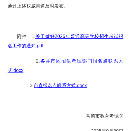
通过上述权威渠道及时发布。
附件：
1.
关于做好2026年普通高等学校招生考试报
名工作的通知.pdf
2.
各县市区招生考试部门报名点联系方
式.docx
3.
市直报名点联系方式.docx
常德市教育考试院