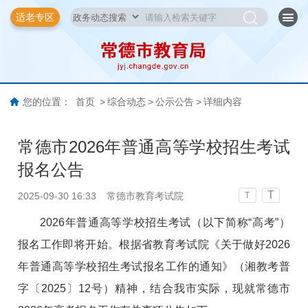
适老专区
您的位置：
首页
>
综合动态
>
公示公告
>
详细内容
常德市2026年普通高等学校招生考试
报名公告
T
2025-09-30 16:33
常德市教育考试院
T
2026年普通高等学校招生考试（以下简称“高考”）
报名工作即将开始。根据省教育考试院《关于做好2026
年普通高等学校招生考试报名工作的通知》（湘教考普
字〔2025〕12号）精神，结合我市实际，现就常德市