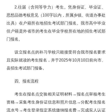
2.往届（含同等学力）考生。凭身份证、毕业证、
思想品德考核意见（100字以内，所属乡镇、街道办事处
出具）在户籍所在地招生考试部门报名。我市高中毕业
但户籍是外省市的考生在毕业学校所在地的招生考试部
门报名。
设立报名点的补习学校只能接受符合我市报名要求
且实际就读的考生报名，并于2025年10月10日前向市、
县招生考试部门报备。
四、报名流程
考生在报名点交验相关证明材料→报名点审核考生
资格→采集考生身份证信息和照片信息→分配考生报名
流水号→考生登录指定系统缴纳报名费→完成实人认证