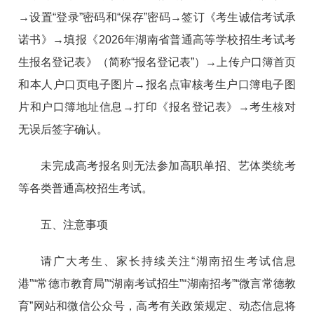
→设置“登录”密码和“保存”密码→签订《考生诚信考试承
诺书》→填报《2026年湖南省普通高等学校招生考试考
生报名登记表》（简称“报名登记表”）→上传户口簿首页
和本人户口页电子图片→报名点审核考生户口簿电子图
片和户口簿地址信息→打印《报名登记表》→考生核对
无误后签字确认。
未完成高考报名则无法参加高职单招、艺体类统考
等各类普通高校招生考试。
五、注意事项
请广大考生、家长持续关注“湖南招生考试信息
港”“常德市教育局”“湖南考试招生”“湖南招考”“微言常德教
育”网站和微信公众号，高考有关政策规定、动态信息将