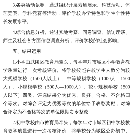
3.各类活动竞赛。通过组织开展素质展示、科技活动、体
艺竞赛、学科竞赛等活动，评价学校办学特色和学生个性特
长发展水平。
4.综合信息分析。通过实地考察、问卷调查、信访座谈、
师生及社会各方面信息调查分析，评价学校的社会影响。
五、结果运用
1.小学由武陵区教育局牵头，每学年对市城区小学教育教
学质量进行一次考核评价。将学校按照在校学生人数分为较
大规模学校（1500人以上）、中等规模学校（1000人—1500
人）、小规模学校（500人—1000人）、较小规模学校（500
人以下）四类。评选结果分为优秀、良好、合格、不合格四
个等次。对综合评定为优秀等次的单位给予表彰奖励，对综
合评定为不合格等次的单位限期责令整改。
2.初中学校由市教育局牵头，每学年对市城区初中学校教
育教学质量进行一次考核评价。将学校分为城区公办初中、