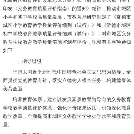
化新时代教育评价改革总体方案》和《教育部等六部门关于
印发〈义务教育质量评价指南〉的通知》精神，推动市城区
小学和初中学校高质量发展，市教育局研究制定了《常德市
城区小学教育教学质量评价细则（试行）》和《常德市城区
初中学校教育教学质量评价细则（试行）》，对市城区义务
教育学校教育教学质量实施监测与评价，现就有关事项通知
如下：
一、指导思想
坚持以习近平新时代中国特色社会主义思想为指导，全
面贯彻党的教育方针，落实立德树人根本任务，构建德智体
美劳全面
培养教育体系，建立以发展素质教育为导向的义务教育
学校教学质量评价体系，强化评价结果运用，引领深化教育
教学改革，全面提高市城区义务教学学校办学水平和教育质
量。