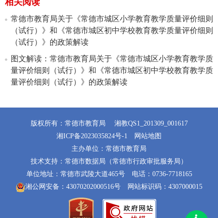
相关阅读
常德市教育局关于《常德市城区小学教育教学质量评价细则
（试行）》和《常德市城区初中学校教育教学质量评价细则
（试行）》的政策解读
图文解读：常德市教育局关于《常德市城区小学教育教学质
量评价细则（试行）》和《常德市城区初中学校教育教学质
量评价细则（试行）》的政策解读
版权所有：常德市教育局
湘教QS1_201309_001617
湘ICP备2023035824号-1
网站地图
主办单位：常德市教育局
技术支持：常德市数据局（常德市行政审批服务局）
单位地址：常德市武陵大道465号
电话：0736-7718165
湘公网安备：43070202000516号
网站标识码：4307000015