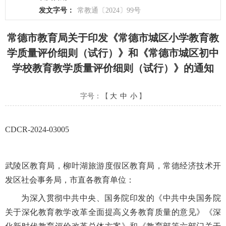
发文字号：
常教通〔2024〕99号
常德市教育局关于印发《常德市城区小学教育教
学质量评价细则（试行）》和《常德市城区初中
学校教育教学质量评价细则（试行）》的通知
字号：【
大
中
小
】
CDCR-2024-03005
武陵区教育局，柳叶湖旅游度假区教育局，常德经济技术开
发区社会事务局，市直各教育单位：
为深入贯彻中共中央、国务院印发的《中共中央国务院
关于深化教育教学改革全面提高义务教育质量的意见》《深