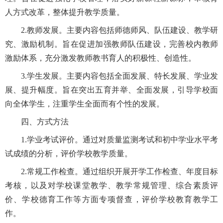
人方式改革，整体提升教学质量。
2.教师发展。主要内容包括师德师风、队伍建设、教学研
究、激励机制。旨在促进加强教师队伍建设，完善校内教师
激励体系，充分激发教师教书育人的积极性、创造性。
3.学生发展。主要内容包括全面发展、特长发展、学业发
展、提升幅度。旨在突出五育并举、全面发展，引导学校面
向全体学生，注重学生全面而有个性的发展。
四、方式方法
1.学业考试评价。通过对质量监测考试和初中学业水平考
试成绩的分析，评价学校教学质量。
2.常规工作检查。通过组织开展开学工作检查、年度目标
考核，以及对学校课堂教学、教学常规管理、综合素质评
价、学校德育工作等方面专项督查，评价学校教育教学工
作。