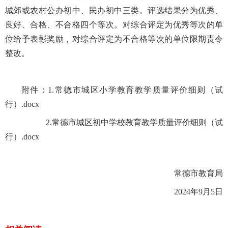
城郊或农村公办初中、民办初中三类。评选结果分为优秀、
良好、合格、不合格四个等次。对综合评定为优秀等次的单
位给予表彰奖励，对综合评定为不合格等次的单位限期责令
整改。
附件：1.
常德市城区小学教育教学质量评价细则（试
行）.docx
2.
常德市城区初中学校教育教学质量评价细则（试
行）.docx
常德市教育局
2024年9月5日