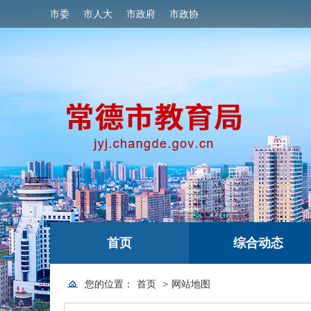
市委
市人大
市政府
市政协
首页
综合动态
您的位置：
首页
>
网站地图