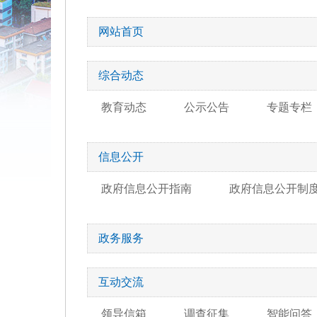
网站首页
综合动态
教育动态
公示公告
专题专栏
信息公开
政府信息公开指南
政府信息公开制
政务服务
互动交流
领导信箱
调查征集
智能问答