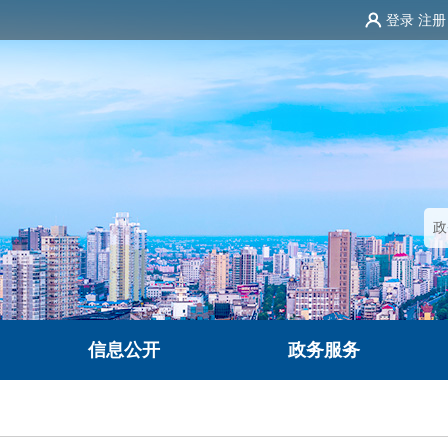
登录
注册
信息公开
政务服务