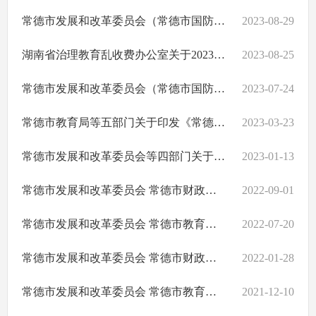
常德市发展和改革委员会（常德市国防动员办公室）等四部门关于2023年秋季中小学收费有关事项的通知
2023-08-29
湖南省治理教育乱收费办公室关于2023年进一步加强治理教育乱收费工作的通知
2023-08-25
常德市发展和改革委员会（常德市国防动员办公室） 常德市财政局 常德市教育局关于重新明确中小学课后服务收费工作的通知
2023-07-24
常德市教育局等五部门关于印发《常德市教育乱收费问题专项整治工作实施方案》的通知
2023-03-23
常德市发展和改革委员会等四部门关于2023年春季中小学收费有关事项的通知
2023-01-13
常德市发展和改革委员会 常德市财政局 常德市教育局 常德市市场监督管理局关于2022年秋季中小学收费有关事项的通知
2022-09-01
常德市发展和改革委员会 常德市教育局关于明确常德芷兰实验学校等3所学校民转公后有关收费问题的通知
2022-07-20
常德市发展和改革委员会 常德市财政局 常德市教育局关于2022年春季中小学收费有关事项的通知
2022-01-28
常德市发展和改革委员会 常德市教育局 常德市市场监督管理局关于义务教育阶段学科类校外培训收费有关问题的通知
2021-12-10