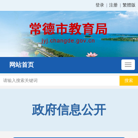
登录
注册
繁體版
网站首页
政府信息公开