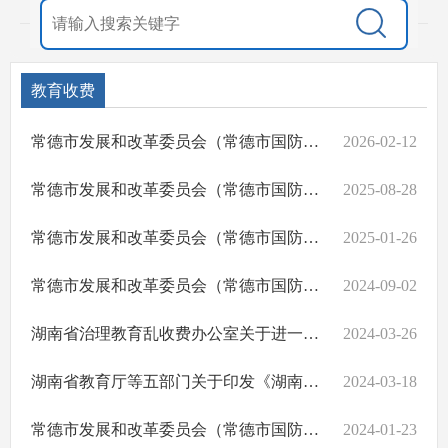
教育收费
常德市发展和改革委员会（常德市国防动员办公室）等四部门关于2026年春季中小学收费有关事项的通知
2026-02-12
常德市发展和改革委员会（常德市国防动员办公室）等四部门关于2025年秋季中小学收费有关事项的通知
2025-08-28
常德市发展和改革委员会（常德市国防动员办公室）等四部门关于2025年春季中小学收费有关事项的通知
2025-01-26
常德市发展和改革委员会（常德市国防动员办公室）等四部门关于2024年秋季中小学收费有关事项的通知
2024-09-02
湖南省治理教育乱收费办公室关于进一步规范学校招生入学收费行为的通知
2024-03-26
湖南省教育厅等五部门关于印发《湖南省义务教育课后服务工作实施办法》的通知
2024-03-18
常德市发展和改革委员会（常德市国防动员办公室）等四部门关于2024年春季中小学收费有关事项的通知
2024-01-23