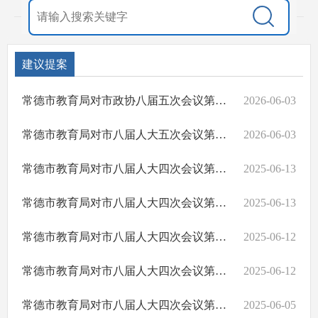
建议提案
常德市教育局对市政协八届五次会议第281号提案的回复
2026-06-03
常德市教育局对市八届人大五次会议第009号建议的回复
2026-06-03
常德市教育局对市八届人大四次会议第115号建议的回复
2025-06-13
常德市教育局对市八届人大四次会议第109号建议的回复
2025-06-13
常德市教育局对市八届人大四次会议第95号建议的回复
2025-06-12
常德市教育局对市八届人大四次会议第064号建议的回复
2025-06-12
常德市教育局对市八届人大四次会议第107号建议的回复
2025-06-05