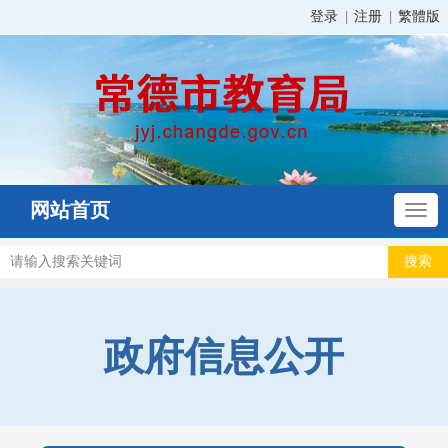
登录
注册
繁體版
网站首页
政府信息公开