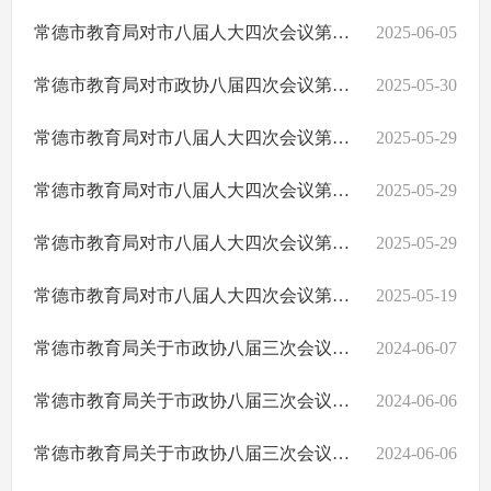
常德市教育局对市八届人大四次会议第034号建议的回复
2025-06-05
常德市教育局对市政协八届四次会议第159号提案的回复
2025-05-30
常德市教育局对市八届人大四次会议第96号建议的回复
2025-05-29
常德市教育局对市八届人大四次会议第032号建议的回复
2025-05-29
常德市教育局对市八届人大四次会议第027号建议的回复
2025-05-29
常德市教育局对市八届人大四次会议第120号建议的回复
2025-05-19
常德市教育局关于市政协八届三次会议第238号提案的回复
2024-06-07
常德市教育局关于市政协八届三次会议第245号提案的回复
2024-06-06
常德市教育局关于市政协八届三次会议第144号提案的回复
2024-06-06